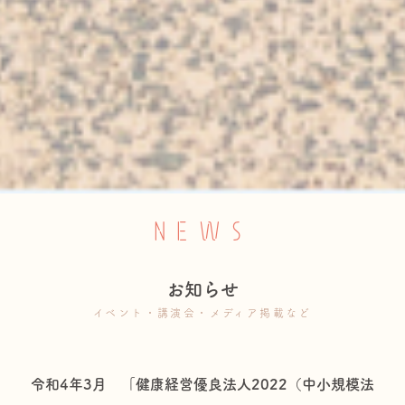
NEWS
お知らせ
イベント・講演会・メディア掲載など
令和4年3月 「健康経営優良法人2022（中小規模法